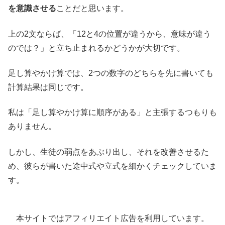
を意識させる
ことだと思います。
上の2文ならば、「12と4の位置が違うから、意味が違う
のでは？」と立ち止まれるかどうかが大切です。
足し算やかけ算では、2つの数字のどちらを先に書いても
計算結果は同じです。
私は「足し算やかけ算に順序がある」と主張するつもりも
ありません。
しかし、生徒の弱点をあぶり出し、それを改善させるた
め、彼らが書いた途中式や立式を細かくチェックしていま
す。
本サイトではアフィリエイト広告を利用しています。