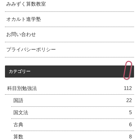
みみずく算数教室
オカルト進学塾
お問い合わせ
プライバシーポリシー
カテゴリー
科目別勉強法
112
国語
22
国文法
5
古典
6
算数
8