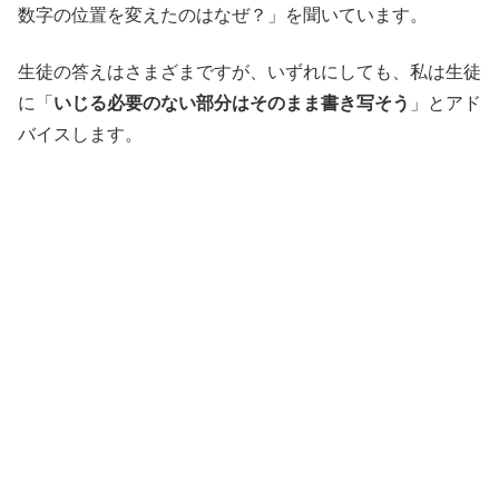
数字の位置を変えたのはなぜ？」を聞いています。
生徒の答えはさまざまですが、いずれにしても、私は生徒
に「
いじる必要のない部分はそのまま書き写そう
」とアド
バイスします。