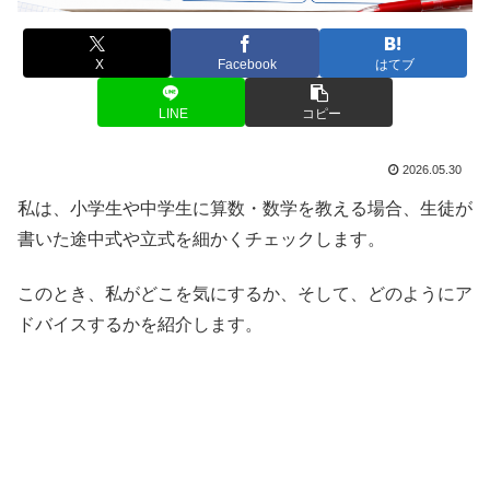
X
Facebook
はてブ
LINE
コピー
2026.05.30
私は、小学生や中学生に算数・数学を教える場合、生徒が
書いた途中式や立式を細かくチェックします。
このとき、私がどこを気にするか、そして、どのようにア
ドバイスするかを紹介します。