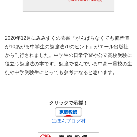
2020年12月にみみずくの著書『がんばらなくても偏差値
が10あがる中学生の勉強法70のヒント』がエール出版社
から刊行されました。中学生の日常学習や公立高校受験に
役立つ勉強法の本です。勉強で悩んでいる中高一貫校の生
徒や中学受験生にとっても参考になると思います。
クリックで応援！
にほんブログ村