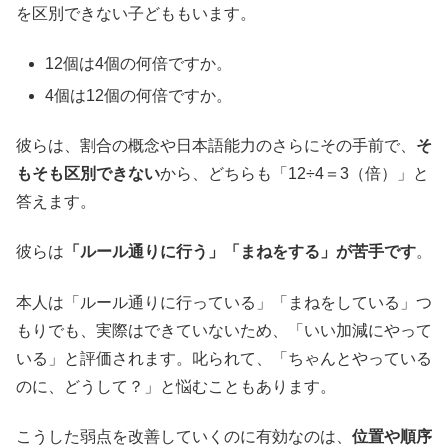
を区別できない子どももいます。
12個は4個の何倍ですか。
4個は12個の何倍ですか。
彼らは、割合の概念や日本語能力のさらにその手前で、
そ
もそも区別できない
から、どちらも「12÷4＝3（倍）」と
答えます。
彼らは
「ルール通りに行う」「まねをする」が苦手です
。
本人は「ルール通りに行っている」「まねをしている」つ
もりでも、実際はできていないため、「いい加減にやって
いる」と評価されます。叱られて、「ちゃんとやっている
のに、どうして？」と悩むこともあります。
こうした弱点を改善していくのに有効なのは、
位置や順序