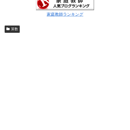
家庭教師ランキング
算数