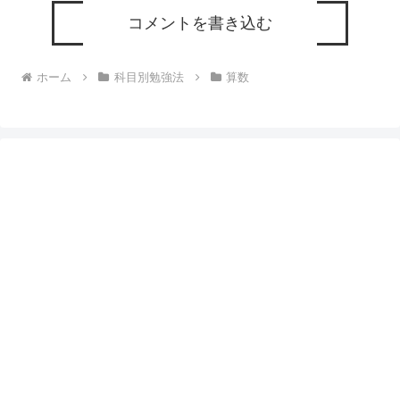
コメントを書き込む
ホーム
科目別勉強法
算数