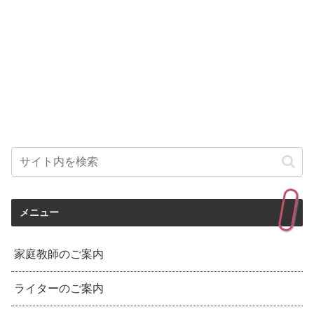
メニュー
家庭教師のご案内
ライターのご案内