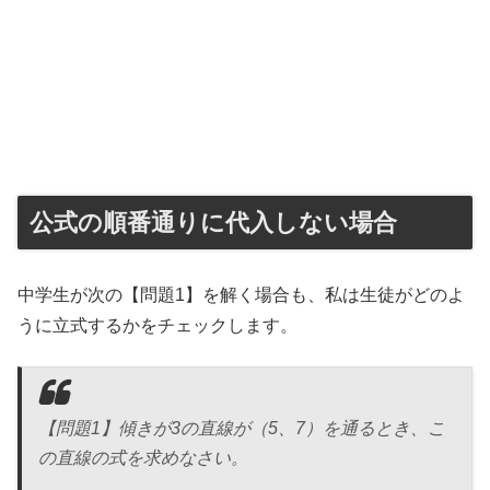
公式の順番通りに代入しない場合
中学生が次の【問題1】を解く場合も、私は生徒がどのよ
うに立式するかをチェックします。
【問題1】傾きが3の直線が（5、7）を通るとき、こ
の直線の式を求めなさい。