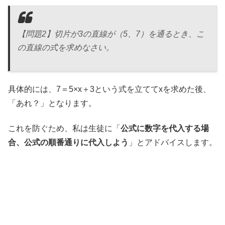
【問題2】切片が3の直線が（5、7）を通るとき、こ
の直線の式を求めなさい。
具体的には、7＝5×x＋3という式を立ててxを求めた後、
「あれ？」となります。
これを防ぐため、私は生徒に「
公式に数字を代入する場
合、公式の順番通りに代入しよう
」とアドバイスします。