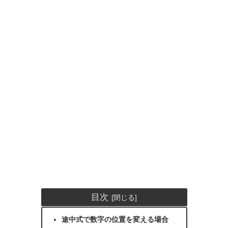
目次
途中式で数字の位置を変える場合