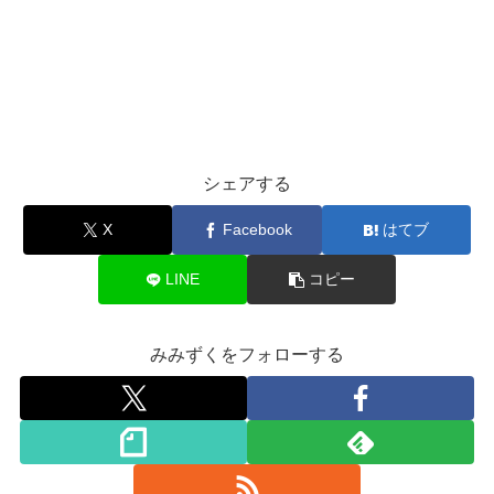
シェアする
X
Facebook
はてブ
LINE
コピー
みみずくをフォローする