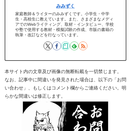
みみずく
家庭教師＆ライターのみみずくです。小学生・中学
生・高校生に教えています。また、さまざまなメディ
アでのWebライティング、取材・インタビュー、学校
や塾で使用する教材・模擬試験の作成、市販の書籍の
執筆・改訂などを行なっています。
本サイト内の文章及び画像の無断転載を一切禁じます。
なお、記事中に間違いを発見された場合は、以下の「お問
い合わせ」、もしくはコメント欄からご連絡ください。明
らかな間違いは修正します。