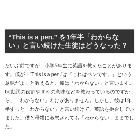
“This is a pen.” を1年半「わからな
い」と言い続けた生徒はどうなった？
だいぶ前ですが、小学5年生に英語を教えたことがありま
す。僕が「”This is a pen.”は『これはペンです。』という
意味だよ」と教えると、彼は「わからない」と言います。
be動詞の役割や this の意味などを教わっているのですか
ら、「わからない」わけがありません。しかし、彼は1年
半ずっと「わからない」と言い続けて、英語を拒否してい
ました。僕と母親に激怒されても「わからない」ままでし
た。