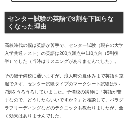
センター試験の英語で8割を下回らな
くなった理由
高校時代の僕は英語が苦手で、センター試験（現在の大学
入学共通テスト）の英語は200点満点中110点台（5割後
半）でした（当時はリスニングがありませんでした）。
その後予備校に通いますが、浪人時の夏休みまで英語を克
服できず、センター試験タイプのマークシート試験は5～
7割をうろうろしていました。予備校の講師に「英語が苦
手なので、どうしたらいいですか？」と相談して、パラグ
ラフリーディングなどのテクニックも教わりましたが、全
く効果はありませんでした。