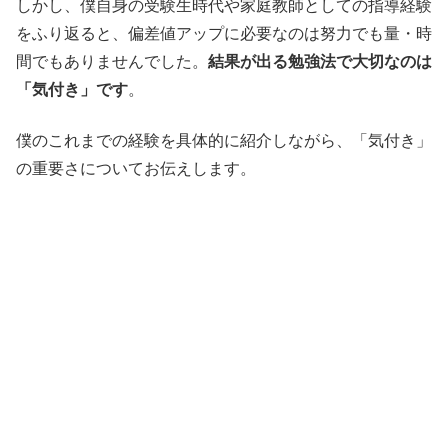
しかし、僕自身の受験生時代や家庭教師としての指導経験
をふり返ると、偏差値アップに必要なのは努力でも量・時
間でもありませんでした。
結果が出る勉強法で大切なのは
「気付き」です
。
僕のこれまでの経験を具体的に紹介しながら、「気付き」
の重要さについてお伝えします。