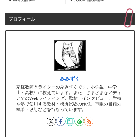
プロフィール
みみずく
家庭教師＆ライターのみみずくです。小学生・中学
生・高校生に教えています。また、さまざまなメディ
アでのWebライティング、取材・インタビュー、学校
や塾で使用する教材・模擬試験の作成、市販の書籍の
執筆・改訂などを行なっています。