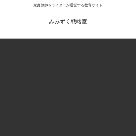
家庭教師＆ライターが運営する教育サイト
みみずく戦略室