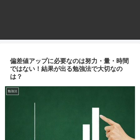
偏差値アップに必要なのは努力・量・時間
ではない！結果が出る勉強法で大切なの
は？
勉強法