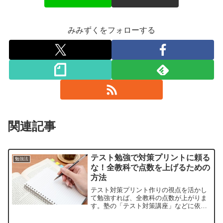
みみずくをフォローする
関連記事
テスト勉強で対策プリントに頼る
勉強法
な！全教科で点数を上げるための
方法
テスト対策プリント作りの視点を活かし
て勉強すれば、全教科の点数が上がりま
す。塾の「テスト対策講座」などに依存
せず、自分で勉強しましょう。