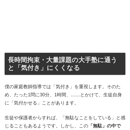
長時間拘束・大量課題の大手塾に通う
と「気付き」にくくなる
僕の家庭教師指導では「気付き」を重視します。そのた
め、たった1問に30分、1時間、……とかけて、生徒自身
に「気付かせる」ことがあります。
生徒や保護者からすれば、「無駄なことをしている」と感
じることもあるようです。しかし、この
「無駄」の中で