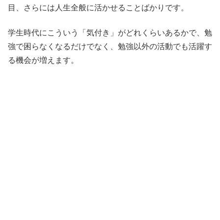
目、さらには人生全般に活かせることばかりです。
学生時代にこういう「気付き」がどれくらいあるかで、勉
強で困らなくなるだけでなく、勉強以外の活動でも活躍す
る機会が増えます。