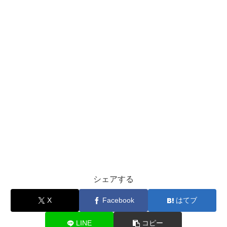
シェアする
X
Facebook
はてブ
LINE
コピー