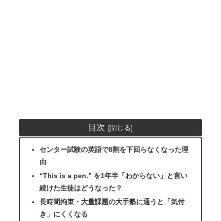
目次
センター試験の英語で8割を下回らなくなった理
由
“This is a pen.” を1年半「わからない」と言い
続けた生徒はどうなった？
長時間拘束・大量課題の大手塾に通うと「気付
き」にくくなる