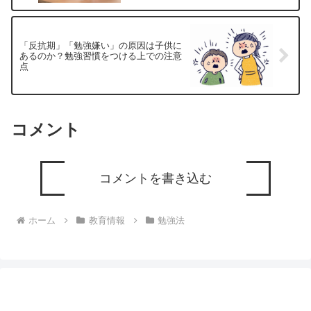
「反抗期」「勉強嫌い」の原因は子供に
あるのか？勉強習慣をつける上での注意
点
コメント
コメントを書き込む
ホーム
教育情報
勉強法