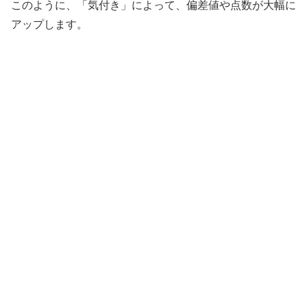
このように、「気付き」によって、偏差値や点数が大幅に
アップします。