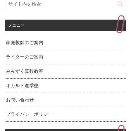
メニュー
家庭教師のご案内
ライターのご案内
みみずく算数教室
オカルト進学塾
お問い合わせ
プライバシーポリシー