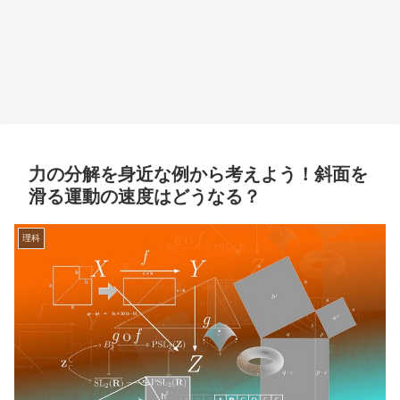
力の分解を身近な例から考えよう！斜面を
滑る運動の速度はどうなる？
理科