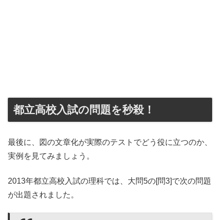
都立高校入試の問題を秒殺！
最後に、図の文章化が実際のテストでどう役に立つのか、
実例を見てみましょう。
2013年都立高校入試の理科では、大問5の[問3]で次の問題
が出題されました。