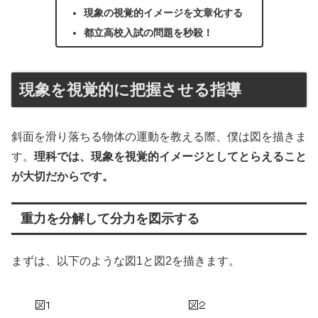
現象の視覚的イメージを文章化する
都立高校入試の問題を秒殺！
現象を視覚的に把握させる指導
斜面を滑り落ちる物体の運動を教える際、僕は図を描きま
す。
理科では、現象を視覚的イメージとしてとらえること
が大切だからです。
重力を分解して分力を図示する
まずは、以下のような図1と図2を描きます。