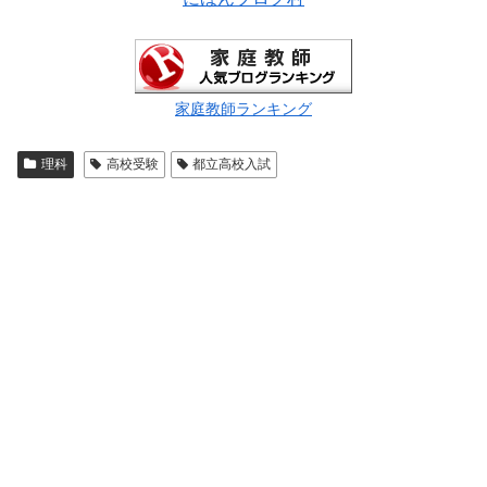
家庭教師ランキング
理科
高校受験
都立高校入試