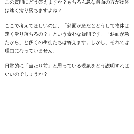
この質問にどう答えますか？もちろん急な斜面の方が物体
は速く滑り落ちますよね？
ここで考えてほしいのは、「斜面が急だとどうして物体は
速く滑り落ちるの？」という素朴な疑問です。「斜面が急
だから」と多くの生徒たちは答えます。しかし、それでは
理由になっていません。
日常的に「当たり前」と思っている現象をどう説明すれば
いいのでしょうか？