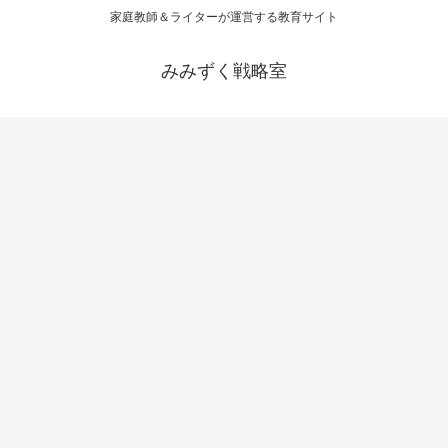
家庭教師＆ライターが運営する教育サイト
みみずく戦略室