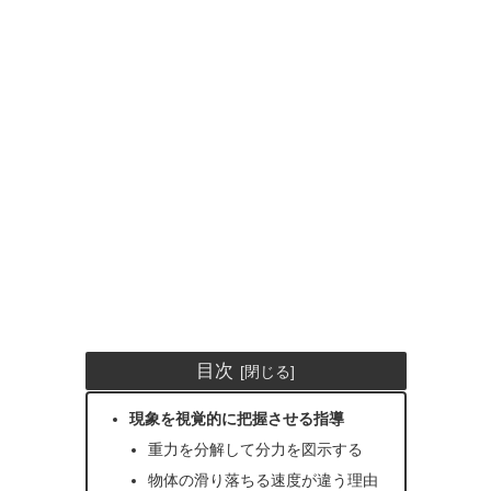
目次
現象を視覚的に把握させる指導
重力を分解して分力を図示する
物体の滑り落ちる速度が違う理由