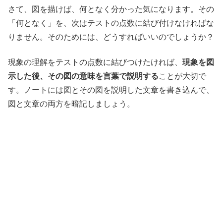
さて、図を描けば、何となく分かった気になります。その
「何となく」を、次はテストの点数に結び付けなければな
りません。そのためには、どうすればいいのでしょうか？
現象の理解をテストの点数に結びつけたければ、
現象を図
示した後、その図の意味を言葉で説明する
ことが大切で
す。ノートには図とその図を説明した文章を書き込んで、
図と文章の両方を暗記しましょう。