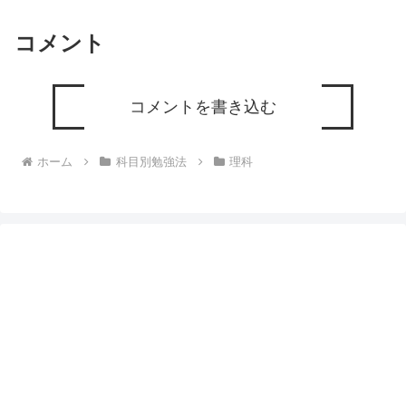
コメント
コメントを書き込む
ホーム
科目別勉強法
理科