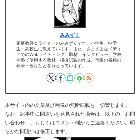
みみずく
家庭教師＆ライターのみみずくです。小学生・中学
生・高校生に教えています。また、さまざまなメディ
アでのWebライティング、取材・インタビュー、学校
や塾で使用する教材・模擬試験の作成、市販の書籍の
執筆・改訂などを行なっています。
本サイト内の文章及び画像の無断転載を一切禁じます。
なお、記事中に間違いを発見された場合は、以下の「お問
い合わせ」、もしくはコメント欄からご連絡ください。明
らかな間違いは修正します。