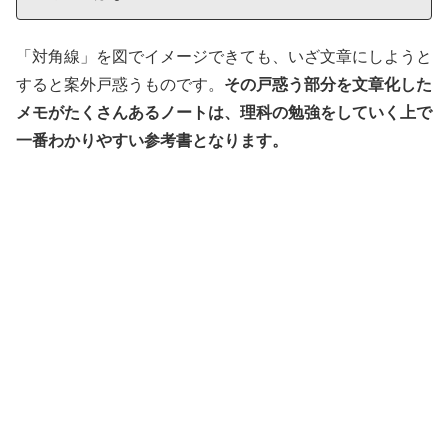
「対角線」を図でイメージできても、いざ文章にしようと
すると案外戸惑うものです。
その戸惑う部分を文章化した
メモがたくさんあるノートは、理科の勉強をしていく上で
一番わかりやすい参考書となります。