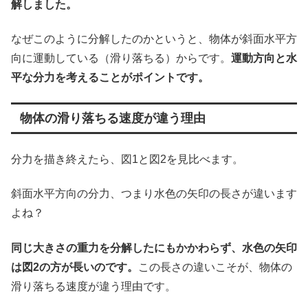
解しました。
なぜこのように分解したのかというと、物体が斜面水平方
向に運動している（滑り落ちる）からです。
運動方向と水
平な分力を考えることがポイントです。
物体の滑り落ちる速度が違う理由
分力を描き終えたら、図1と図2を見比べます。
斜面水平方向の分力、つまり水色の矢印の長さが違います
よね？
同じ大きさの重力を分解したにもかかわらず、水色の矢印
は図2の方が長いのです。
この長さの違いこそが、物体の
滑り落ちる速度が違う理由です。