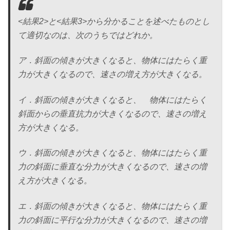
<結果2>と<結果3>から分かることを述べたものとし
て適切なのは、次のうちではどれか。
ア．斜面の傾きが大きくなると、物体にはたらく重
力が大きくなるので、速さの増え方が大きくなる。
イ．斜面の傾きが大きくなると、 物体にはたらく
斜面からの垂直抗力が大きくなるので、速さの増え
方が大きくなる。
ウ．斜面の傾きが大きくなると、物体にはたらく重
力の斜面に垂直な分力が大きくなるので、速さの増
え方が大きくなる。
エ．斜面の傾きが大きくなると、物体にはたらく重
力の斜面に平行な分力が大きくなるので、速さの増