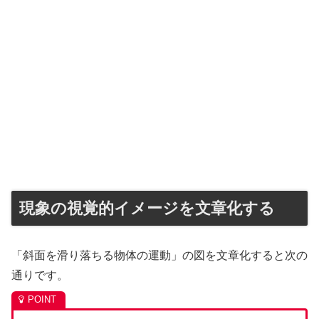
現象の視覚的イメージを文章化する
「斜面を滑り落ちる物体の運動」の図を文章化すると次の
通りです。