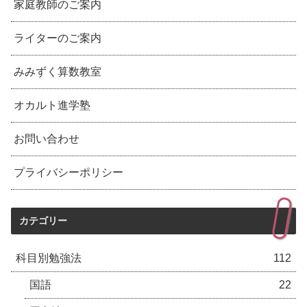
家庭教師のご案内
ライターのご案内
みみずく算数教室
オカルト進学塾
お問い合わせ
プライバシーポリシー
カテゴリー
科目別勉強法
112
国語
22