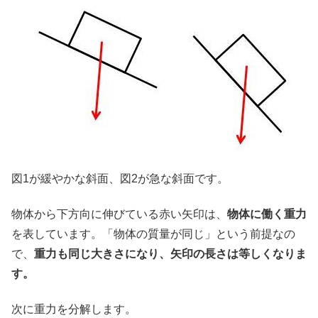
図1が緩やかな斜面、図2が急な斜面です。
物体から下方向に伸びている赤い矢印は、
物体に働く重力
を表しています。「物体の質量が同じ」という前提なの
で、
重力も同じ大きさになり、矢印の長さは等しくなりま
す。
次に重力を分解します。