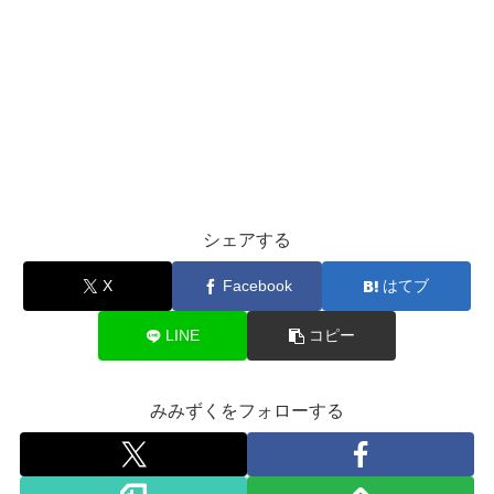
シェアする
X
Facebook
はてブ
LINE
コピー
みみずくをフォローする