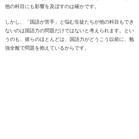
他の科目にも影響を及ぼすのは確かです。
しかし、「国語が苦手」と悩む生徒たちが他の科目もでき
ないのは国語力の問題だけではないと考えられます。とい
うのも、彼らのほとんどは、国語力がどうこう以前に、勉
強全般で問題を抱えているからです。