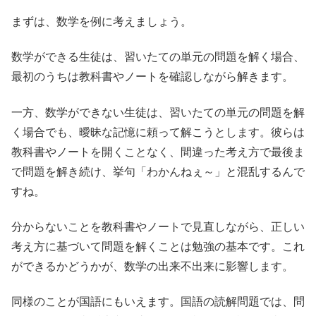
まずは、数学を例に考えましょう。
数学ができる生徒は、習いたての単元の問題を解く場合、
最初のうちは教科書やノートを確認しながら解きます。
一方、数学ができない生徒は、習いたての単元の問題を解
く場合でも、曖昧な記憶に頼って解こうとします。彼らは
教科書やノートを開くことなく、間違った考え方で最後ま
で問題を解き続け、挙句「わかんねぇ～」と混乱するんで
すね。
分からないことを教科書やノートで見直しながら、正しい
考え方に基づいて問題を解くことは勉強の基本です。これ
ができるかどうかが、数学の出来不出来に影響します。
同様のことが国語にもいえます。国語の読解問題では、問