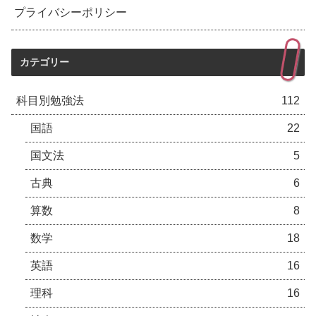
プライバシーポリシー
カテゴリー
科目別勉強法
112
国語
22
国文法
5
古典
6
算数
8
数学
18
英語
16
理科
16