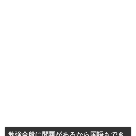
勉強全般に問題があるから国語もでき