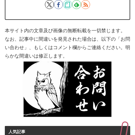
本サイト内の文章及び画像の無断転載を一切禁じます。
なお、記事中に間違いを発見された場合は、以下の「お問
い合わせ」、もしくはコメント欄からご連絡ください。明
らかな間違いは修正します。
人気記事