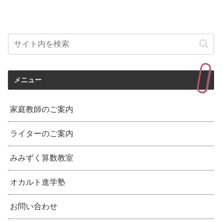
メニュー
家庭教師のご案内
ライターのご案内
みみずく算数教室
オカルト進学塾
お問い合わせ