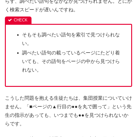
らず、調べたい語句をなかなか見つけられません。とにか
く検索スピードが遅いんですね。
そもそも調べたい語句を索引で見つけられな
い。
調べたい語句の載っているページにたどり着
いても、その語句をページの中から見つけら
れない。
こうした問題を抱える生徒たちは、集団授業についていけ
ません。「■ページの▲行目の●●を丸で囲って」という先
生の指示があっても、いつまでも●●を見つけられないか
らです。