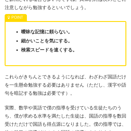
注意しながら勉強するといいでしょう。
曖昧な記憶に頼らない。
細かいことを気にする。
検索スピードを速くする。
これらがきちんとできるようになれば、わざわざ国語だけ
を一生懸命勉強する必要はありません（ただし、漢字や語
句を暗記する勉強は必要です）。
実際、数学や英語で僕の指導を受けている生徒たちのう
ち、僕が求める水準を満たした生徒は、国語の指導を数回
受けただけで国語も得点源になりました。僕の指導では、