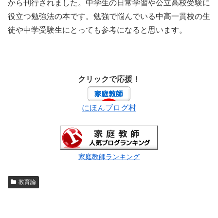
から刊行されました。中学生の日常学習や公立高校受験に
役立つ勉強法の本です。勉強で悩んでいる中高一貫校の生
徒や中学受験生にとっても参考になると思います。
クリックで応援！
にほんブログ村
家庭教師ランキング
教育論