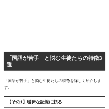
「国語が苦手」と悩む生徒たちの特徴3
選
「国語が苦手」と悩む生徒たちの特徴を詳しく紹介しま
す。
【その1】曖昧な記憶に頼る