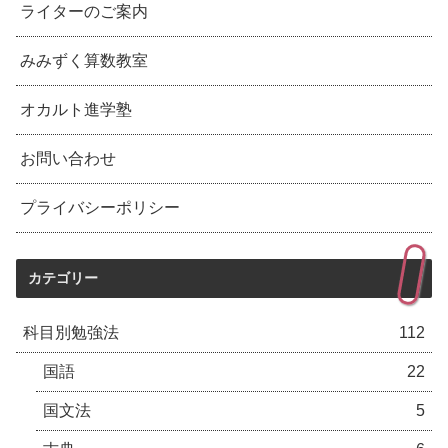
ライターのご案内
みみずく算数教室
オカルト進学塾
お問い合わせ
プライバシーポリシー
カテゴリー
科目別勉強法
112
国語
22
国文法
5