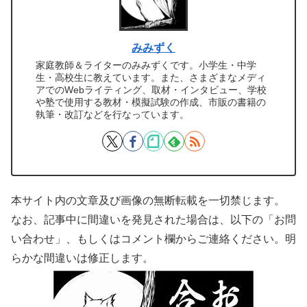
みみずく
家庭教師＆ライターのみみずくです。小学生・中学
生・高校生に教えています。また、さまざまなメディ
アでのWebライティング、取材・インタビュー、学校
や塾で使用する教材・模擬試験の作成、市販の書籍の
執筆・改訂などを行なっています。
本サイト内の文章及び画像の無断転載を一切禁じます。
なお、記事中に間違いを発見された場合は、以下の「お問
い合わせ」、もしくはコメント欄からご連絡ください。明
らかな間違いは修正します。