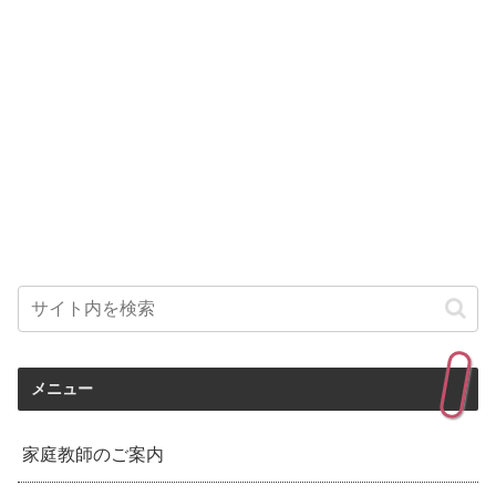
メニュー
家庭教師のご案内